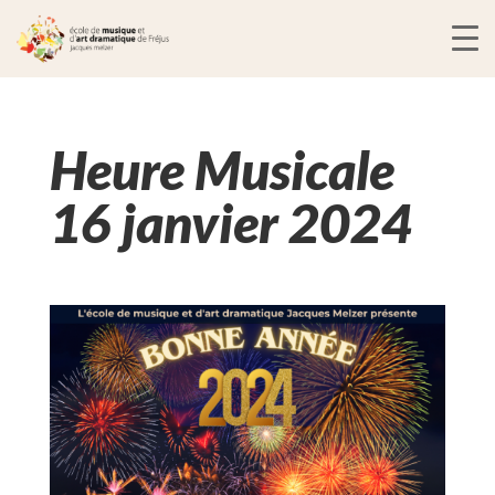
Heure Musicale
16 janvier 2024