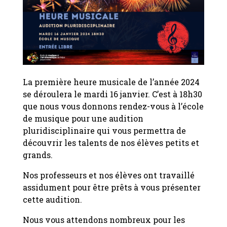
La première heure musicale de l’année 2024
se déroulera le mardi 16 janvier. C’est à 18h30
que nous vous donnons rendez-vous à l’école
de musique pour une audition
pluridisciplinaire qui vous permettra de
découvrir les talents de nos élèves petits et
grands.
Nos professeurs et nos élèves ont travaillé
assidument pour être prêts à vous présenter
cette audition.
Nous vous attendons nombreux pour les