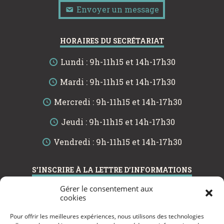
Envoyer un message
HORAIRES DU SECRÉTARIAT
Lundi : 9h-11h15 et 14h-17h30
Mardi : 9h-11h15 et 14h-17h30
Mercredi : 9h-11h15 et 14h-17h30
Jeudi : 9h-11h15 et 14h-17h30
Vendredi : 9h-11h15 et 14h-17h30
S’INSCRIRE À LA LETTRE D’INFORMATIONS
Gérer le consentement aux
cookies
Pour offrir les meilleures expériences, nous utilisons des technologies