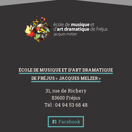
ÉCOLE DE MUSIQUE ET D’ART DRAMATIQUE
DE FRÉJUS « JACQUES MELZER »
31, rue de Richery
83600 Fréjus
Tél : 04 94 53 68 48
Facebook