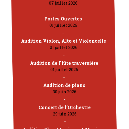
07 juillet 2026
Portes Ouvertes
01 juillet 2026
Audition Violon, Alto et Violoncelle
01 juillet 2026
Audition de Flûte traversière
01 juillet 2026
Audition de piano
30 juin 2026
Concert de l’Orchestre
29 juin 2026