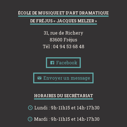
ÉCOLE DE MUSIQUE ET D’ART DRAMATIQUE
DE FRÉJUS « JACQUES MELZER »
31, rue de Richery
83600 Fréjus
Tél : 04 94 53 68 48
Facebook
Envoyer un message
HORAIRES DU SECRÉTARIAT
Lundi : 9h-11h15 et 14h-17h30
Mardi : 9h-11h15 et 14h-17h30