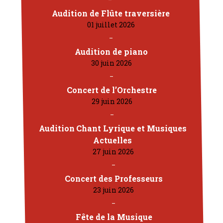
Audition de Flûte traversière
01 juillet 2026
Audition de piano
30 juin 2026
Concert de l’Orchestre
29 juin 2026
Audition Chant Lyrique et Musiques
Actuelles
27 juin 2026
Concert des Professeurs
23 juin 2026
Fête de la Musique