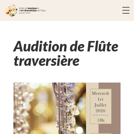
Audition de Flûte
traversière