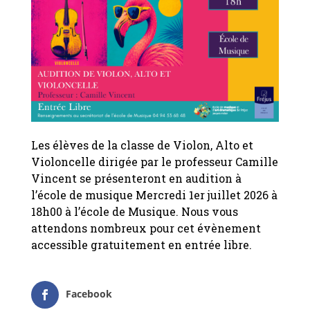
Les élèves de la classe de Violon, Alto et
Violoncelle dirigée par le professeur Camille
Vincent se présenteront en audition à
l’école de musique Mercredi 1er juillet 2026 à
18h00 à l’école de Musique. Nous vous
attendons nombreux pour cet évènement
accessible gratuitement en entrée libre.
Facebook