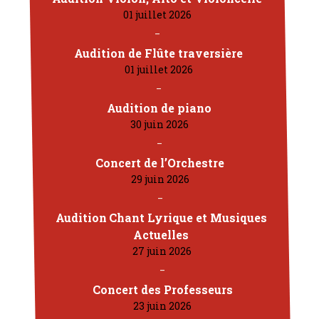
01 juillet 2026
Audition de Flûte traversière
01 juillet 2026
Audition de piano
30 juin 2026
Concert de l’Orchestre
29 juin 2026
Audition Chant Lyrique et Musiques
Actuelles
27 juin 2026
Concert des Professeurs
23 juin 2026