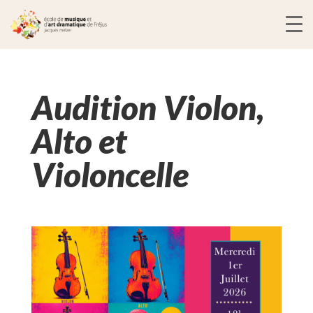
Audition Violon,
Alto et
Violoncelle