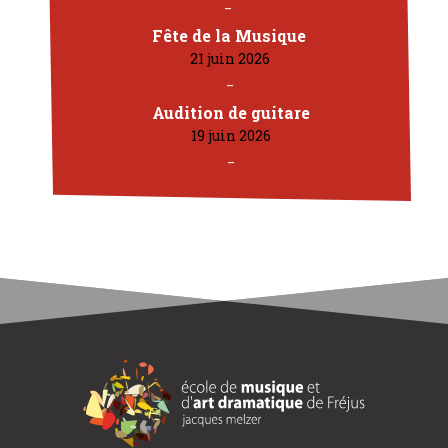
Fête de la Musique
21 juin 2026
Audition de guitare
19 juin 2026