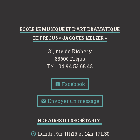
ÉCOLE DE MUSIQUE ET D’ART DRAMATIQUE
DE FRÉJUS « JACQUES MELZER »
31, rue de Richery
83600 Fréjus
Tél : 04 94 53 68 48
Facebook
Envoyer un message
HORAIRES DU SECRÉTARIAT
Lundi : 9h-11h15 et 14h-17h30