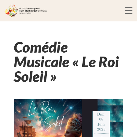
Comédie
Musicale « Le Roi
Soleil »