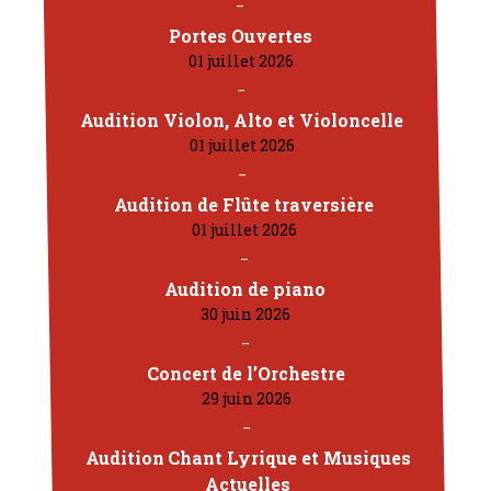
Portes Ouvertes
01 juillet 2026
Audition Violon, Alto et Violoncelle
01 juillet 2026
Audition de Flûte traversière
01 juillet 2026
Audition de piano
30 juin 2026
Concert de l’Orchestre
29 juin 2026
Audition Chant Lyrique et Musiques
Actuelles