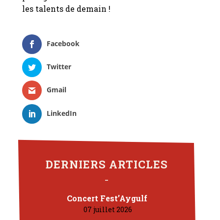
les talents de demain !
Facebook
Twitter
Gmail
LinkedIn
DERNIERS ARTICLES
Concert Fest’Aygulf
07 juillet 2026