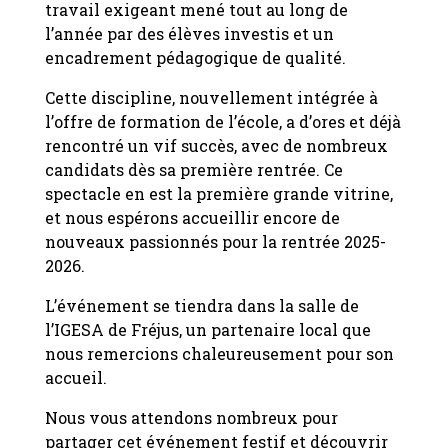
travail exigeant mené tout au long de
l’année par des élèves investis et un
encadrement pédagogique de qualité.
Cette discipline, nouvellement intégrée à
l’offre de formation de l’école, a d’ores et déjà
rencontré un vif succès, avec de nombreux
candidats dès sa première rentrée. Ce
spectacle en est la première grande vitrine,
et nous espérons accueillir encore de
nouveaux passionnés pour la rentrée 2025-
2026.
L’événement se tiendra dans la salle de
l’IGESA de Fréjus, un partenaire local que
nous remercions chaleureusement pour son
accueil.
Nous vous attendons nombreux pour
partager cet événement festif et découvrir