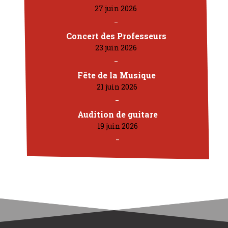
27 juin 2026
Concert des Professeurs
23 juin 2026
Fête de la Musique
21 juin 2026
Audition de guitare
19 juin 2026