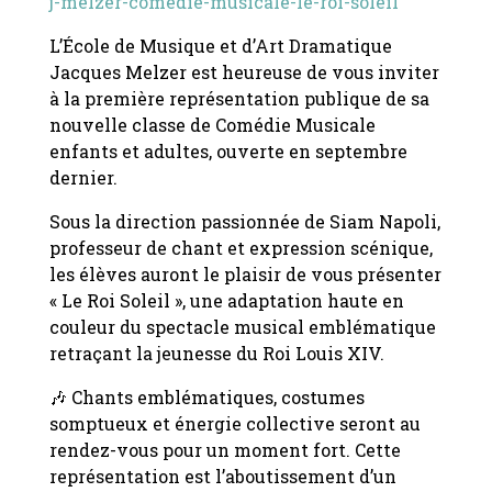
j-melzer-comedie-musicale-le-roi-soleil
L’École de Musique et d’Art Dramatique
Jacques Melzer est heureuse de vous inviter
à la première représentation publique de sa
nouvelle classe de Comédie Musicale
enfants et adultes, ouverte en septembre
dernier.
Sous la direction passionnée de Siam Napoli,
professeur de chant et expression scénique,
les élèves auront le plaisir de vous présenter
« Le Roi Soleil », une adaptation haute en
couleur du spectacle musical emblématique
retraçant la jeunesse du Roi Louis XIV.
🎶 Chants emblématiques, costumes
somptueux et énergie collective seront au
rendez-vous pour un moment fort. Cette
représentation est l’aboutissement d’un