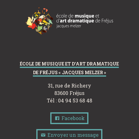
ÉCOLE DE MUSIQUE ET D’ART DRAMATIQUE
DE FRÉJUS « JACQUES MELZER »
31, rue de Richery
83600 Fréjus
Tél : 04 94 53 68 48
Facebook
Envoyer un message