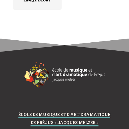
ÉCOLE DE MUSIQUE ET D’ART DRAMATIQUE
DE FRÉJUS « JACQUES MELZER »