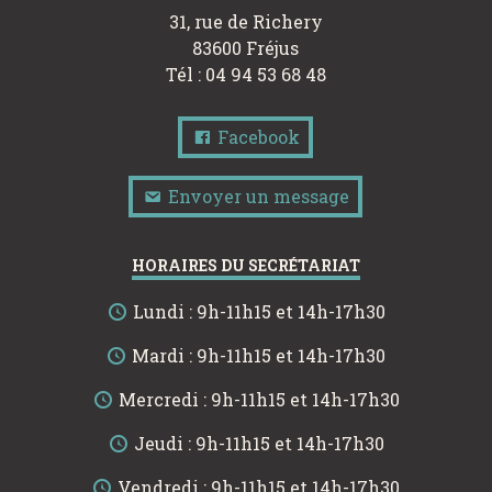
31, rue de Richery
83600 Fréjus
Tél : 04 94 53 68 48
Facebook
Envoyer un message
HORAIRES DU SECRÉTARIAT
Lundi : 9h-11h15 et 14h-17h30
Mardi : 9h-11h15 et 14h-17h30
Mercredi : 9h-11h15 et 14h-17h30
Jeudi : 9h-11h15 et 14h-17h30
Vendredi : 9h-11h15 et 14h-17h30