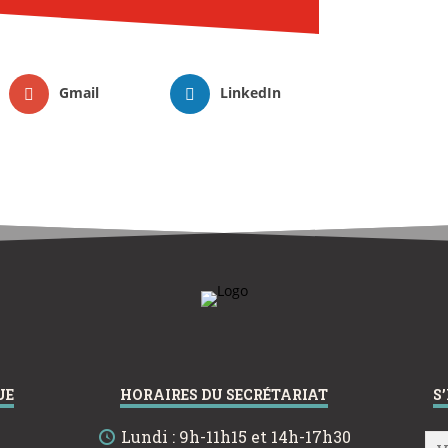
Gmail
LinkedIn
UE
HORAIRES DU SECRÉTARIAT
S
Lundi : 9h-11h15 et 14h-17h30