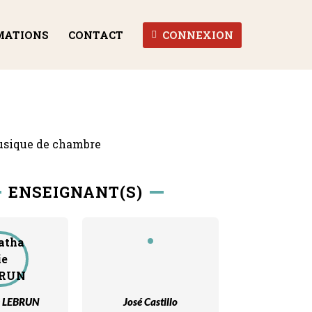
MATIONS
CONTACT
CONNEXION
ENSEIGNANT(S)
e LEBRUN
José Castillo