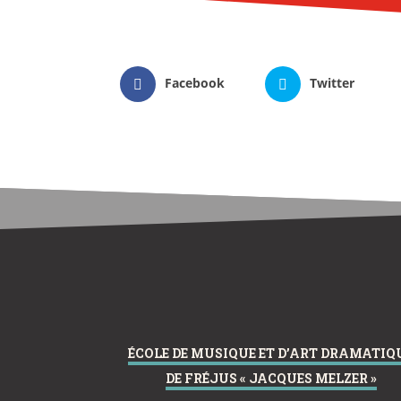
Facebook
Twitter
ÉCOLE DE MUSIQUE ET D’ART DRAMATIQ
DE FRÉJUS « JACQUES MELZER »