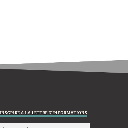
’INSCRIRE À LA LETTRE D’INFORMATIONS